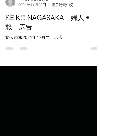
KEIKO NAGASAKA
2021年11月22日
読了時間: 1分
KEIKO NAGASAKA 婦人画
報 広告
婦人画報2021年12月号 広告