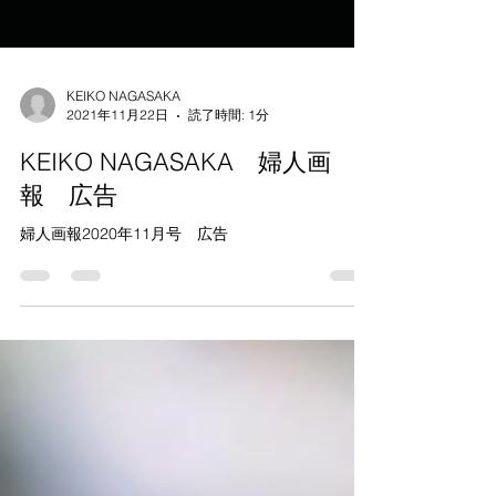
KEIKO NAGASAKA
2021年11月22日
読了時間: 1分
KEIKO NAGASAKA 婦人画
報 広告
婦人画報2020年11月号 広告